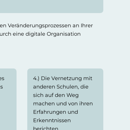
den Veränderungsprozessen an Ihrer
rch eine digitale Organisation
es
4.) Die Vernetzung mit
s
anderen Schulen, die
sich auf den Weg
machen und von ihren
Erfahrungen und
Erkenntnissen
berichten.