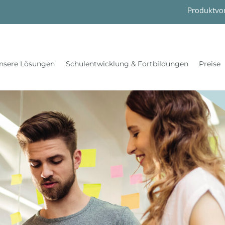
Produktvo
nsere Lösungen
Schulentwicklung & Fortbildungen
Preise