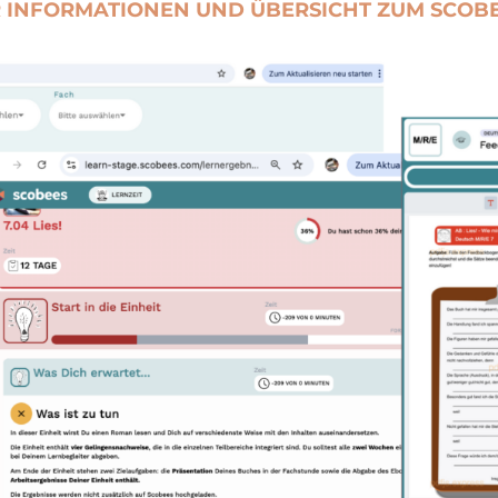
 INFORMATIONEN UND ÜBERSICHT ZUM SCOBE