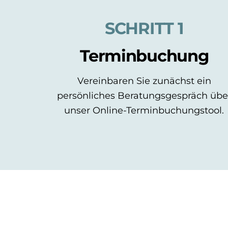
SCHRITT 1
Terminbuchung
Vereinbaren Sie zunächst ein
persönliches Beratungsgespräch übe
unser Online-Terminbuchungstool.