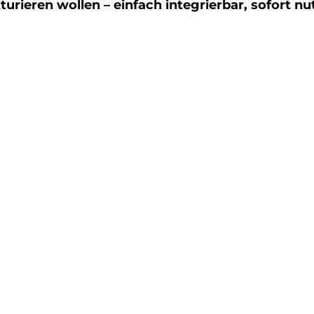
turieren wollen – einfach integrierbar, sofort nu