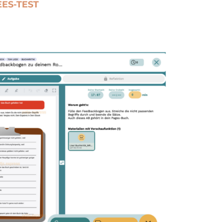
ES-TEST