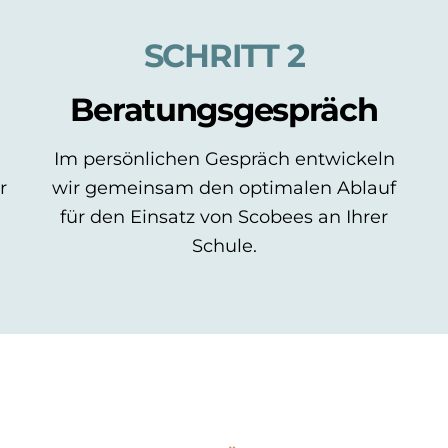
SCHRITT 2
Beratungsgespräch
Im persönlichen Gespräch entwickeln
r
wir gemeinsam den optimalen Ablauf
für den Einsatz von Scobees an Ihrer
Schule.