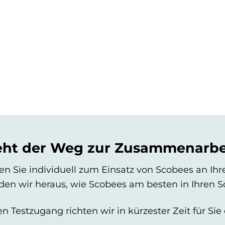
eht der Weg zur Zusammenarbe
en Sie individuell zum Einsatz von Scobees an Ihr
n wir heraus, wie Scobees am besten in Ihren Sc
en Testzugang richten wir in kürzester Zeit für Sie 