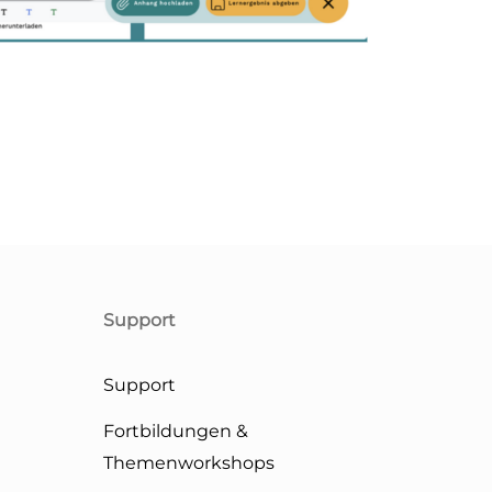
Support
Support
Fortbildungen &
Themenworkshops