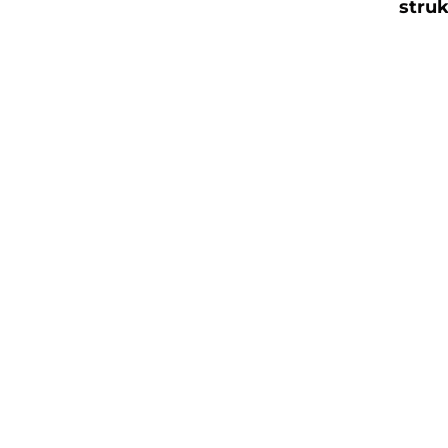
struk