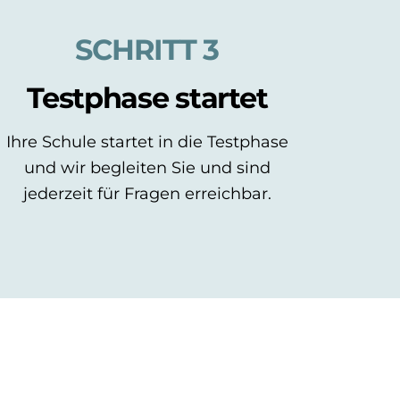
SCHRITT 3
Testphase startet
Ihre Schule startet in die Testphase
und wir begleiten Sie und sind
jederzeit für Fragen erreichbar.